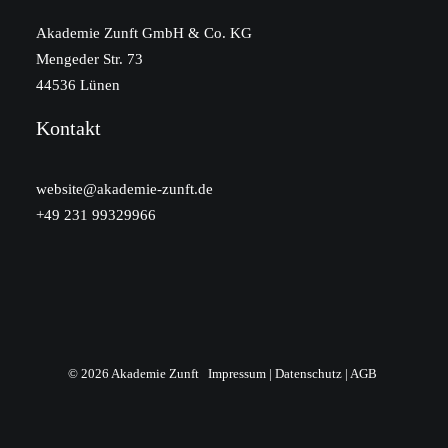
Akademie Zunft GmbH & Co. KG
Mengeder Str. 73
44536 Lünen
Kontakt
website@akademie-zunft.de
+49 231 99329966
© 2026 Akademie Zunft
Impressum
|
Datenschutz
|
AGB