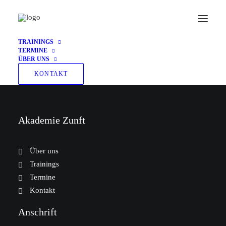
TRAININGS
TERMINE
ÜBER UNS
KONTAKT
Akademie Zunft
Über uns
Trainings
Termine
Kontakt
Anschrift