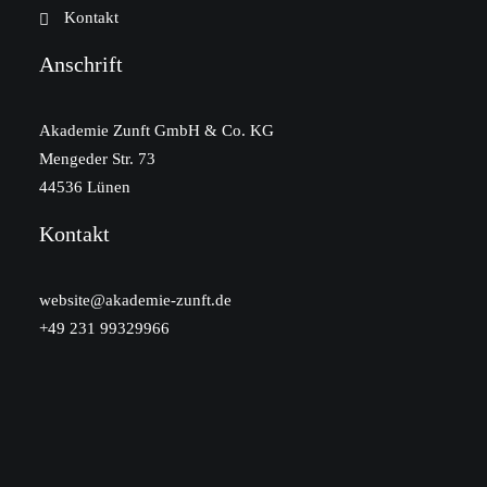
Kontakt
Anschrift
Akademie Zunft GmbH & Co. KG
Mengeder Str. 73
44536 Lünen
Kontakt
website@akademie-zunft.de
+49 231 99329966