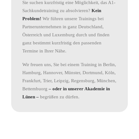
Sie suchen kurzfristig eine Möglichkeit, das A1-
Sachkundetraining zu absolvieren?
Kein
Problem!
Wir führen unsere Trainings bei
Partnerunternehmen in ganz Deutschland,
Österreich und Luxemburg durch und finden
ganz bestimmt kurzfristig den passenden
Termine in Ihrer Nähe.
Wir freuen uns, Sie bei einem Training in Berlin,
Hamburg, Hannover, Münster, Dortmund, Köln,
Frankfurt, Trier, Leipzig, Regensburg, München,
Bettembuorg
– oder in unserer Akademie in
Lünen –
begrüßen zu dürfen.