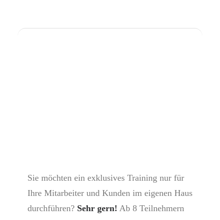
Sie möchten ein exklusives Training nur für
Ihre Mitarbeiter und Kunden im eigenen Haus
durchführen?
Sehr gern!
Ab 8 Teilnehmern