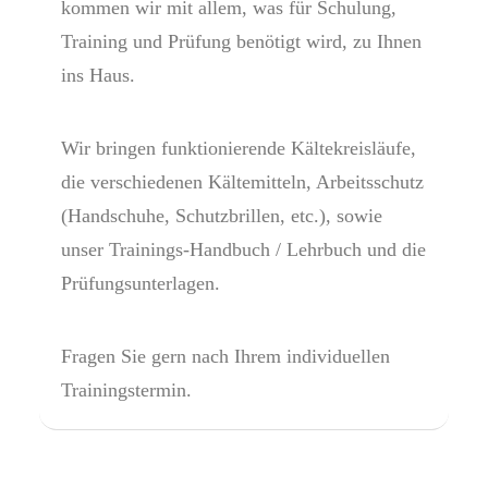
kommen wir mit allem, was für Schulung,
Training und Prüfung benötigt wird, zu Ihnen
ins Haus.
Wir bringen funktionierende Kältekreisläufe,
die verschiedenen Kältemitteln, Arbeitsschutz
(Handschuhe, Schutzbrillen, etc.), sowie
unser Trainings-Handbuch / Lehrbuch und die
Prüfungsunterlagen.
Fragen Sie gern nach Ihrem individuellen
Trainingstermin.