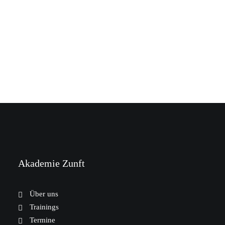
Akademie Zunft
Über uns
Trainings
Termine